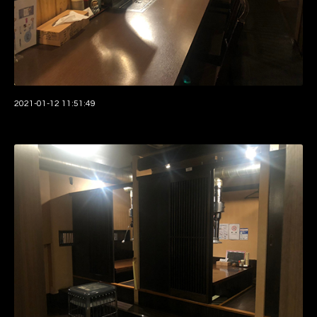
2021-01-12 11:51:49