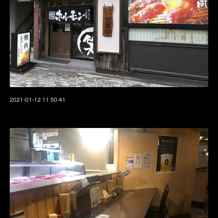
2021-01-12 11:50:41