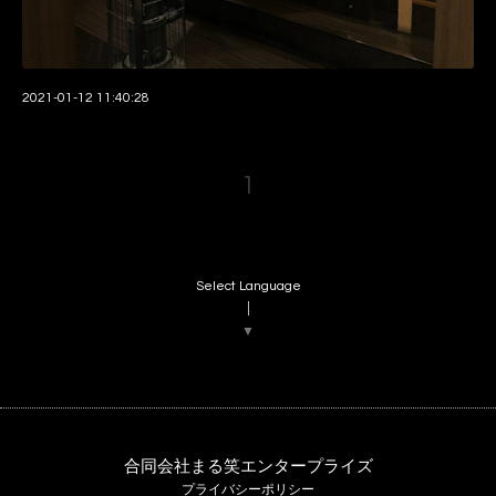
2021-01-12 11:40:28
1
Select Language
▼
合同会社まる笑エンタープライズ
プライバシーポリシー